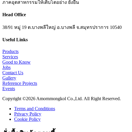
ภาคอุตสาหกรรมให้เติบโตอย่าง ยั่งยืน
Head Office
38/91 หมู่ 19 ต.บางพลีใหญ่ อ.บางพลี จ.สมุทรปราการ 10540
Useful Links
Products
Services
Good to Know
Jobs
Contact Us
Gallery
Reference Projects
Events
Copyright ©2026 Amornmongkol Co.,Ltd. All Right Reserved.
Terms and Conditions
Privacy Policy
Cookie Policy