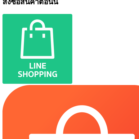
สั่งซื้อสินค้าตอนนี้