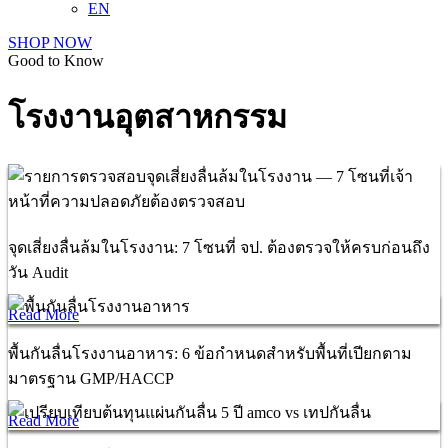
EN
SHOP NOW
Good to Know
โรงงานอุตสาหกรรม
จุดเสี่ยงลื่นล้มในโรงงาน: 7 โซนที่ จป. ต้องตรวจให้ครบก่อนถึง
วัน Audit
Read More
พื้นกันลื่นโรงงานอาหาร: 6 ข้อกำหนดสำหรับพื้นที่เปียกตาม
มาตรฐาน GMP/HACCP
Read More