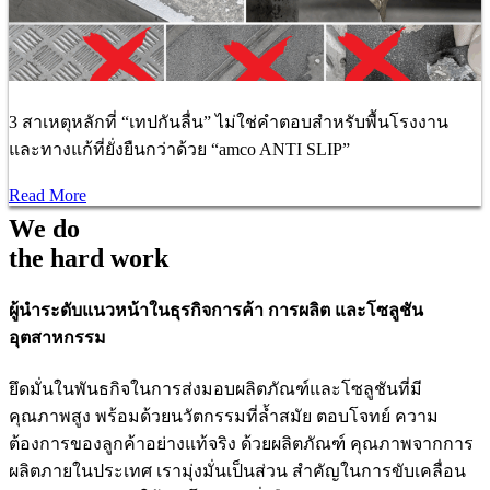
3 สาเหตุหลักที่ “เทปกันลื่น” ไม่ใช่คำตอบสำหรับพื้นโรงงาน
และทางแก้ที่ยั่งยืนกว่าด้วย “amco ANTI SLIP”
Read More
We do
the hard work
ผู้นำระดับแนวหน้าในธุรกิจการค้า การผลิต และโซลูชัน
อุตสาหกรรม
ยึดมั่นในพันธกิจในการส่งมอบผลิตภัณฑ์และโซลูชันที่มี
คุณภาพสูง พร้อมด้วยนวัตกรรมที่ล้ำสมัย ตอบโจทย์ ความ
ต้องการของลูกค้าอย่างแท้จริง ด้วยผลิตภัณฑ์ คุณภาพจากการ
ผลิตภายในประเทศ เรามุ่งมั่นเป็นส่วน สำคัญในการขับเคลื่อน