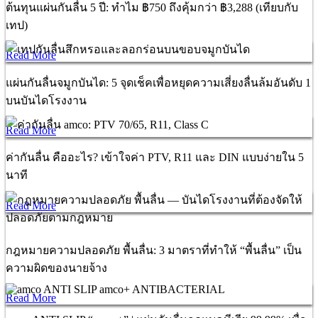
ต้นทุนแผ่นกันลื่น 5 ปี: ทำไม ฿750 ถึงคุ้มกว่า ฿3,288 (เทียบกับ
เทป)
Read More
แผ่นกันลื่นจมูกบันได: 5 จุดเช็คเพื่อหยุดความเสี่ยงลื่นล้มอันดับ 1
บนบันไดโรงงาน
Read More
ค่ากันลื่น คืออะไร? เข้าใจค่า PTV, R11 และ DIN แบบง่ายใน 5
นาที
Read More
กฎหมายความปลอดภัย พื้นลื่น: 3 มาตราที่ทำให้ “พื้นลื่น” เป็น
ความผิดของนายจ้าง
Read More