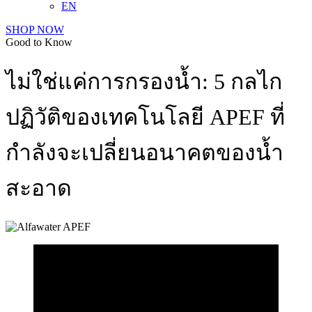
EN
SHOP NOW
Good to Know
ไม่ใช่แค่การกรองน้ำ: 5 กลไก
ปฏิวัติของเทคโนโลยี APEF ที่
กำลังจะเปลี่ยนอนาคตของน้ำ
สะอาด