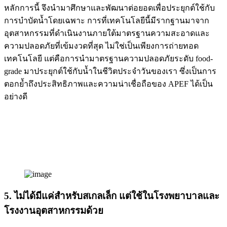
หลักการนี้ จึงนำมาศึกษาและพัฒนาต่อยอดเพื่อประยุกต์ใช้กับ
การบำบัดน้ำโดยเฉพาะ การที่เทคโนโลยีนี้มีรากฐานมาจาก
อุตสาหกรรมที่ดำเนินงานภายใต้มาตรฐานความสะอาดและ
ความปลอดภัยที่เข้มงวดที่สุด ไม่ใช่เป็นเพียงการถ่ายทอด
เทคโนโลยี แต่คือการนำมาตรฐานความปลอดภัยระดับ food-
grade มาประยุกต์ใช้กับน้ำในชีวิตประจำวันของเรา ซึ่งเป็นการ
ตอกย้ำถึงประสิทธิภาพและความน่าเชื่อถือของ APEF ได้เป็น
อย่างดี
5. ไม่ได้มีแค่สำหรับสเกลเล็ก แต่ใช้ในโรงพยาบาลและ
โรงงานอุตสาหกรรมด้วย