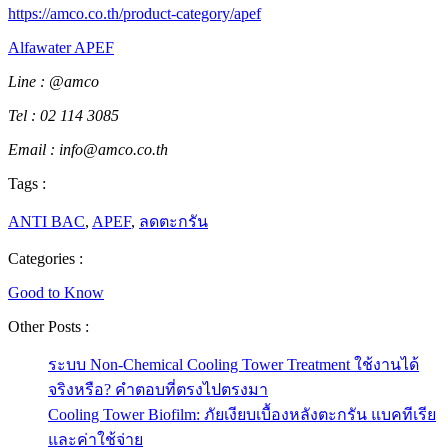
https://amco.co.th/product-category/apef
Alfawater APEF
Line : @amco
Tel : 02 114 3085
Email : info@amco.co.th
Tags :
ANTI BAC
, 
APEF
, 
ลดตะกรัน
Categories :
Good to Know
Other Posts :
ระบบ Non-Chemical Cooling Tower Treatment ใช้งานได้
จริงหรือ? คำตอบที่ตรงไปตรงมา
Cooling Tower Biofilm: ภัยเงียบเบื้องหลังตะกรัน แบคทีเรีย
และค่าใช้จ่าย