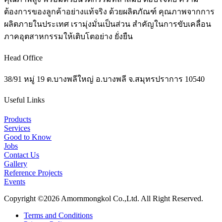
ต้องการของลูกค้าอย่างแท้จริง ด้วยผลิตภัณฑ์ คุณภาพจากการ
ผลิตภายในประเทศ เรามุ่งมั่นเป็นส่วน สำคัญในการขับเคลื่อน
ภาคอุตสาหกรรมให้เติบโตอย่าง ยั่งยืน
Head Office
38/91 หมู่ 19 ต.บางพลีใหญ่ อ.บางพลี จ.สมุทรปราการ 10540
Useful Links
Products
Services
Good to Know
Jobs
Contact Us
Gallery
Reference Projects
Events
Copyright ©2026 Amornmongkol Co.,Ltd. All Right Reserved.
Terms and Conditions