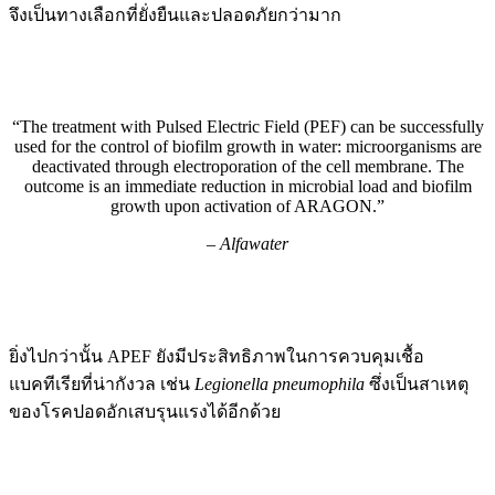
จึงเป็นทางเลือกที่ยั่งยืนและปลอดภัยกว่ามาก
“The treatment with Pulsed Electric Field (PEF) can be successfully
used for the control of biofilm growth in water: microorganisms are
deactivated through electroporation of the cell membrane. The
outcome is an immediate reduction in microbial load and biofilm
growth upon activation of ARAGON.”
– Alfawater
ยิ่งไปกว่านั้น APEF ยังมีประสิทธิภาพในการควบคุมเชื้อ
แบคทีเรียที่น่ากังวล เช่น
Legionella pneumophila
ซึ่งเป็นสาเหตุ
ของโรคปอดอักเสบรุนแรงได้อีกด้วย