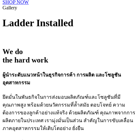
SHOP NOW
Gallery
Ladder Installed
We do
the hard work
ผู้นำระดับแนวหน้าในธุรกิจการค้า การผลิต และโซลูชัน
อุตสาหกรรม
ยึดมั่นในพันธกิจในการส่งมอบผลิตภัณฑ์และโซลูชันที่มี
คุณภาพสูง พร้อมด้วยนวัตกรรมที่ล้ำสมัย ตอบโจทย์ ความ
ต้องการของลูกค้าอย่างแท้จริง ด้วยผลิตภัณฑ์ คุณภาพจากการ
ผลิตภายในประเทศ เรามุ่งมั่นเป็นส่วน สำคัญในการขับเคลื่อน
ภาคอุตสาหกรรมให้เติบโตอย่าง ยั่งยืน