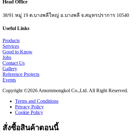
Head Office
38/91 หมู่ 19 ต.บางพลีใหญ่ อ.บางพลี จ.สมุทรปราการ 10540
Useful Links
Products
Services
Good to Know
Jobs
Contact Us
Gallery
Reference Projects
Events
Copyright ©2026 Amornmongkol Co.,Ltd. All Right Reserved.
Terms and Conditions
Privacy Policy
Cookie Policy
สั่งซื้อสินค้าตอนนี้