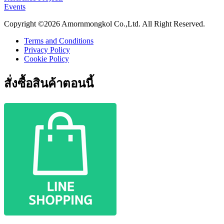
Events
Copyright ©2026 Amornmongkol Co.,Ltd. All Right Reserved.
Terms and Conditions
Privacy Policy
Cookie Policy
สั่งซื้อสินค้าตอนนี้