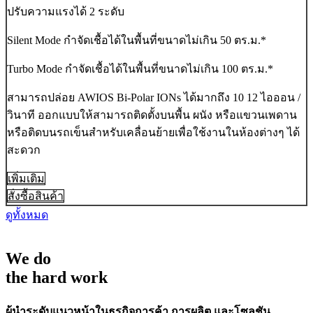
ปรับความแรงได้ 2 ระดับ
Silent Mode กำจัดเชื้อได้ในพื้นที่ขนาดไม่เกิน 50 ตร.ม.*
Turbo Mode กำจัดเชื้อได้ในพื้นที่ขนาดไม่เกิน 100 ตร.ม.*
สามารถปล่อย AWIOS Bi-Polar IONs ได้มากถึง 10 12 ไอออน /
วินาที ออกแบบให้สามารถติดตั้งบนพื้น ผนัง หรือแขวนเพดาน
หรือติดบนรถเข็นสำหรับเคลื่อนย้ายเพื่อใช้งานในห้องต่างๆ ได้
สะดวก
เพิ่มเติม
สั่งซื้อสินค้า
ดูทั้งหมด
We do
the hard work
ผู้นำระดับแนวหน้าในธุรกิจการค้า การผลิต และโซลูชัน