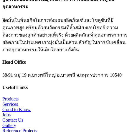
อุตสาหกรรม
ยึดมั่นในพันธกิจในการส่งมอบผลิตภัณฑ์และโซลูชันที่มี
คุณภาพสูง พร้อมด้วยนวัตกรรมที่ล้ำสมัย ตอบโจทย์ ความ
ต้องการของลูกค้าอย่างแท้จริง ด้วยผลิตภัณฑ์ คุณภาพจากการ
ผลิตภายในประเทศ เรามุ่งมั่นเป็นส่วน สำคัญในการขับเคลื่อน
ภาคอุตสาหกรรมให้เติบโตอย่าง ยั่งยืน
Head Office
38/91 หมู่ 19 ต.บางพลีใหญ่ อ.บางพลี จ.สมุทรปราการ 10540
Useful Links
Products
Services
Good to Know
Jobs
Contact Us
Gallery
Reference Projects