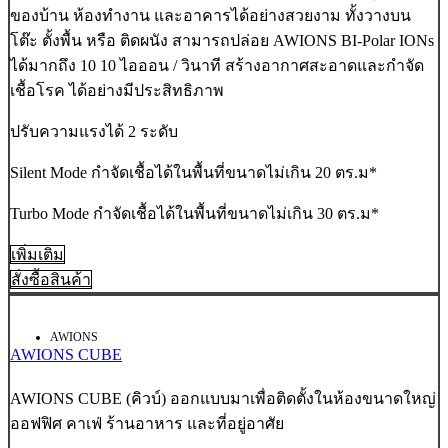
ของบ้าน ห้องทำงาน และอาคารได้อย่างสวยงาม ทั้งวางบน
โต๊ะ ตั้งพื้น หรือ ติดผนัง สามารถปล่อย AWIONS BI-Polar IONs
ได้มากถึง 10 10 ไอออน / วินาที สร้างอากาศสะอาดและกำจัด
เชื้อโรค ได้อย่างมีประสิทธิภาพ
ปรับความแรงได้ 2 ระดับ
Silent Mode กำจัดเชื้อได้ในพื้นที่ขนาดไม่เกิน 20 ตร.ม*
Turbo Mode กำจัดเชื้อได้ในพื้นที่ขนาดไม่เกิน 30 ตร.ม*
เพิ่มเติม
สั่งซื้อสินค้า
AWIONS
AWIONS CUBE
AWIONS CUBE (คิวบ์) ออกแบบมาเพื่อติดตั้งในห้องขนาดใหญ่
ออฟฟิศ คาเฟ่ ร้านอาหาร และที่อยู่อาศัย